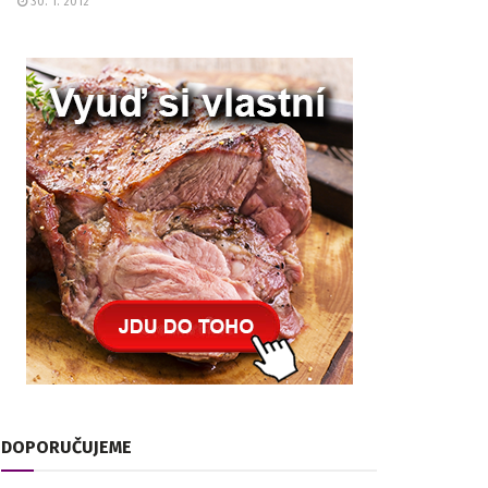
30. 1. 2012
DOPORUČUJEME