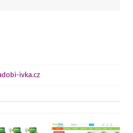
dobi-ivka.cz