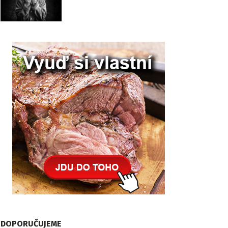
DOPORUČUJEME