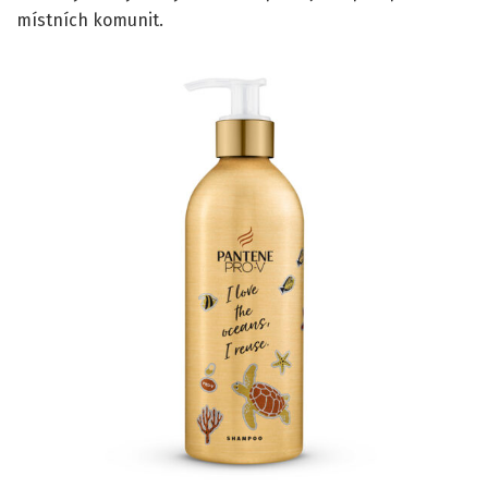
místních komunit.