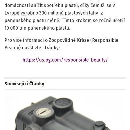
domácností snížit spotřebu plastů, díky čemuž se v
Evropě vyrobí o 300 milionů plastových lahví z
panenského plastu méně. Tímto krokem se ročně ušetří
10 000 tun panenského plastu.
Pro více informací o Zodpovědné Kráse (Responsible
Beauty) navštivte stránky:
https://us.pg.com/responsible-beauty/
Související
Články