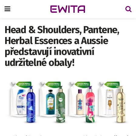
EWITA
Head & Shoulders, Pantene,
Herbal Essences a Aussie
představují inovativní
udržitelné obaly!