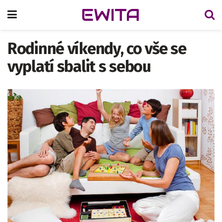
EWITA
Rodinné víkendy, co vše se
vyplatí sbalit s sebou