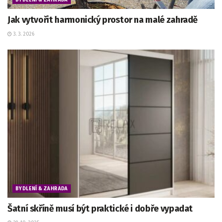
Jak vytvořit harmonický prostor na malé zahradě
3. 3. 2026
BYDLENÍ & ZAHRADA
Šatní skříně musí být praktické i dobře vypadat