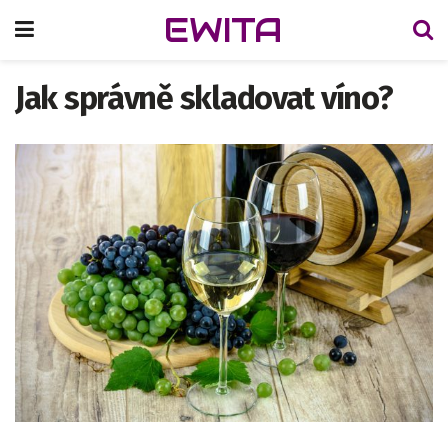
EWITA
Jak správně skladovat víno?