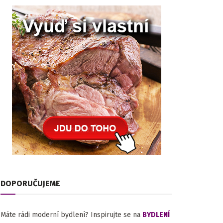
DOPORUČUJEME
Máte rádi moderní bydlení? Inspirujte se na
BYDLENÍ