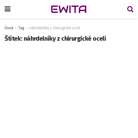
EWITA
Úvod
Tag
náhrdelníky z chirurgické oceli
Štítek:
náhrdelníky z chirurgické oceli