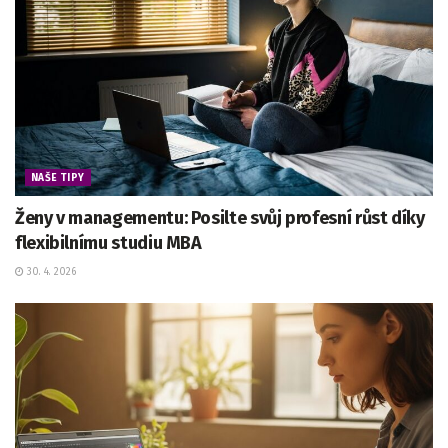
NAŠE TIPY
Ženy v managementu: Posilte svůj profesní růst díky
flexibilnímu studiu MBA
30. 4. 2026