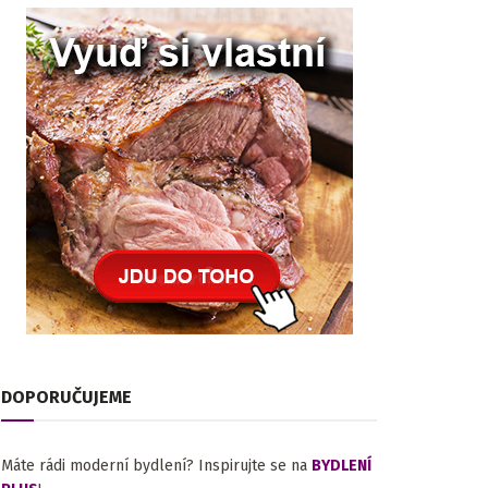
DOPORUČUJEME
Máte rádi moderní bydlení? Inspirujte se na
BYDLENÍ