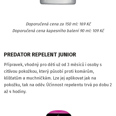
Doporučená cena za 150 ml: 169 Kč
Doporučená cena kapesního balení 90 ml: 109 Kč
PREDATOR REPELENT JUNIOR
Přípravek, vhodný pro děti už od 3 měsíců i osoby s
citlivou pokožkou, který působí proti komárům,
klíšťatům a muchničkám. Lze jej aplikovat jak na
pokožku, tak na oděv. Účinnost repelentu trvá po dobu 2
až 4 hodiny.