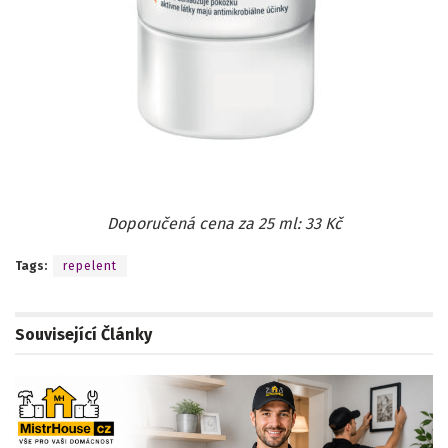
Doporučená cena za 25 ml: 33 Kč
Tags:
repelent
Související
Články