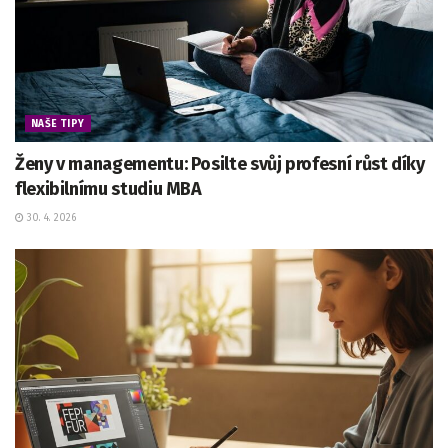
NAŠE TIPY
Ženy v managementu: Posilte svůj profesní růst díky
flexibilnímu studiu MBA
30. 4. 2026