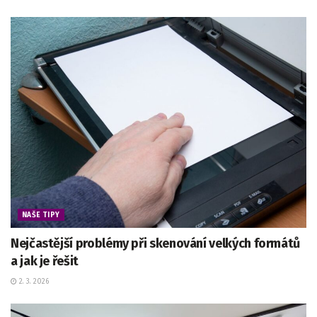
NAŠE TIPY
Nejčastější problémy při skenování velkých formátů
a jak je řešit
2. 3. 2026