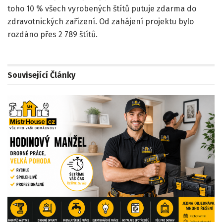
toho 10 % všech vyrobených štítů putuje zdarma do
zdravotnických zařízení. Od zahájení projektu bylo
rozdáno přes 2 789 štítů.
Související
Články