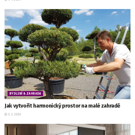
BYDLENÍ & ZAHRADA
Jak vytvořit harmonický prostor na malé zahradě
3. 3. 2026