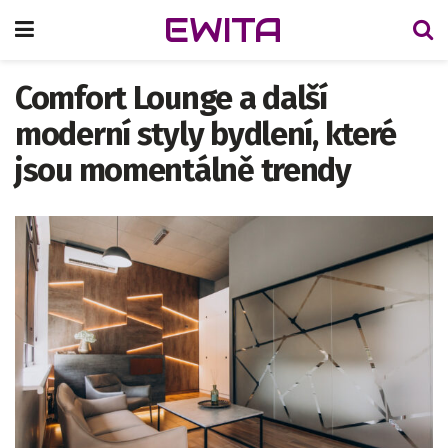
EWITA
Comfort Lounge a další
moderní styly bydlení, které
jsou momentálně trendy