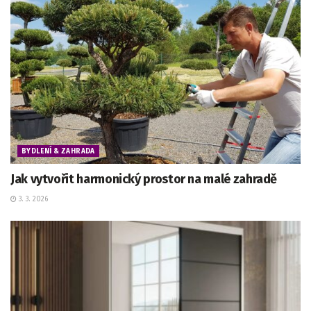
BYDLENÍ & ZAHRADA
Jak vytvořit harmonický prostor na malé zahradě
3. 3. 2026