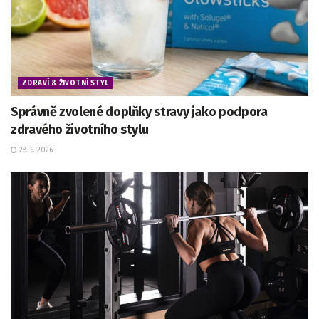
ZDRAVÍ & ŽIVOTNÍ STYL
Správně zvolené doplňky stravy jako podpora
zdravého životního stylu
28. 6. 2026