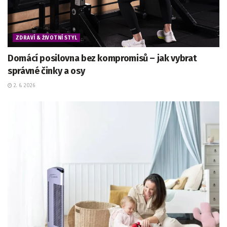
ZDRAVÍ & ŽIVOTNÍ STYL
Domácí posilovna bez kompromisů – jak vybrat
správné činky a osy
2. 6. 2026