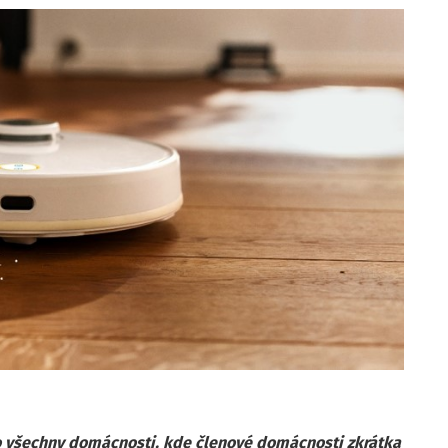
 všechny domácnosti, kde členové domácnosti zkrátka