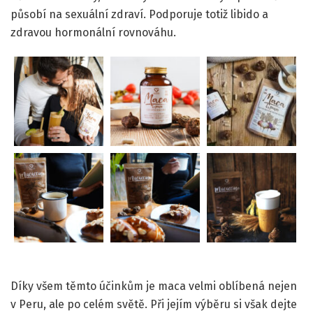
působí na sexuální zdraví. Podporuje totiž libido a
zdravou hormonální rovnováhu.
Díky všem těmto účinkům je maca velmi oblíbená nejen
v Peru, ale po celém světě. Při jejím výběru si však dejte