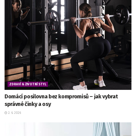
ZDRAVÍ & ŽIVOTNÍ STYL
Domácí posilovna bez kompromisů – jak vybrat
správné činky a osy
2. 6. 2026