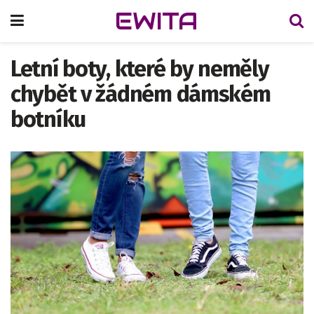
EWITA
Letní boty, které by neměly
chybět v žádném dámském
botníku