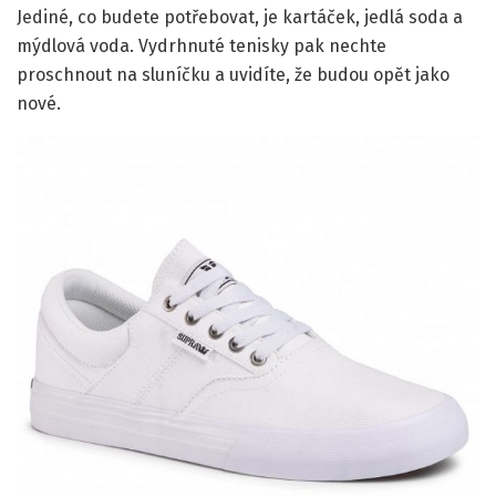
Jediné, co budete potřebovat, je kartáček, jedlá soda a
mýdlová voda. Vydrhnuté tenisky pak nechte
proschnout na sluníčku a uvidíte, že budou opět jako
nové.