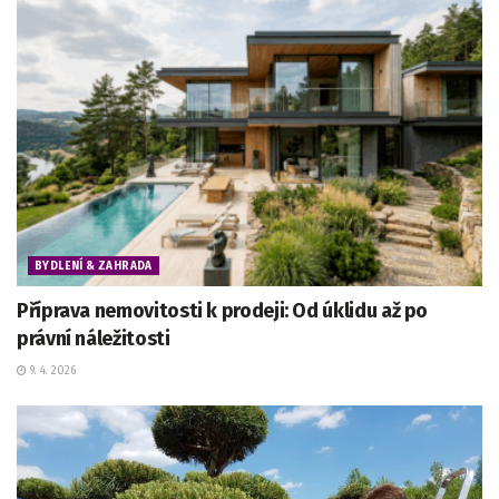
BYDLENÍ & ZAHRADA
Příprava nemovitosti k prodeji: Od úklidu až po
právní náležitosti
9. 4. 2026