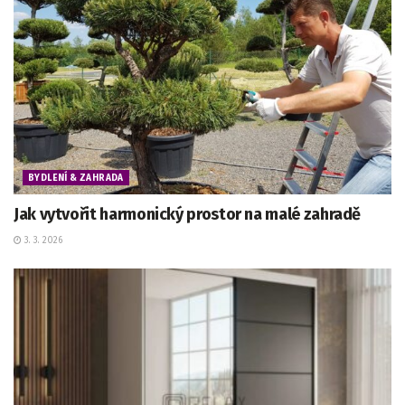
BYDLENÍ & ZAHRADA
Jak vytvořit harmonický prostor na malé zahradě
3. 3. 2026