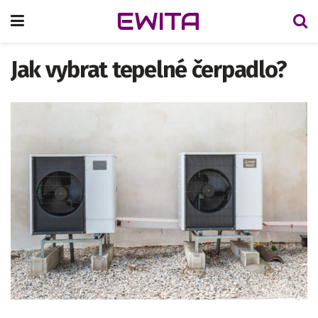
EWITA
Jak vybrat tepelné čerpadlo?