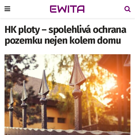
EWITA
HK ploty – spolehlivá ochrana
pozemku nejen kolem domu