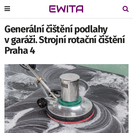
EWITA
Generální čištění podlahy
v garáži. Strojní rotační čištění
Praha 4