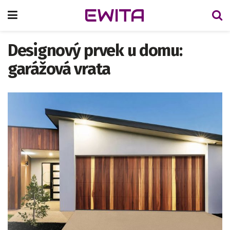
EWITA
Designový prvek u domu:
garážová vrata