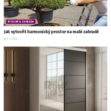
BYDLENÍ & ZAHRADA
Jak vytvořit harmonický prostor na malé zahradě
3. 3. 2026